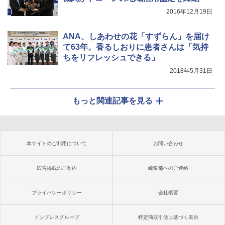
2016年12月19日
ANA、しあわせの花「すずらん」を届け
て63年。香るしおりに患者さんは「気持
ちをリフレッシュできる」
2018年5月31日
もっと関連記事を見る
本サイトのご利用について
お問い合わせ
広告掲載のご案内
編集部へのご連絡
プライバシーポリシー
会社概要
インプレスグループ
特定商取引法に基づく表示