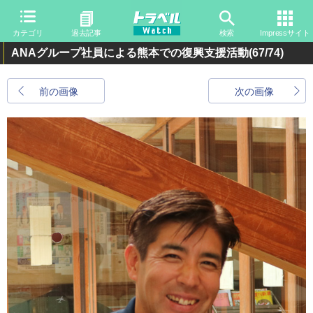
カテゴリ
過去記事
検索
Impressサイト
ANAグループ社員による熊本での復興支援活動
(67/74)
前の画像
次の画像