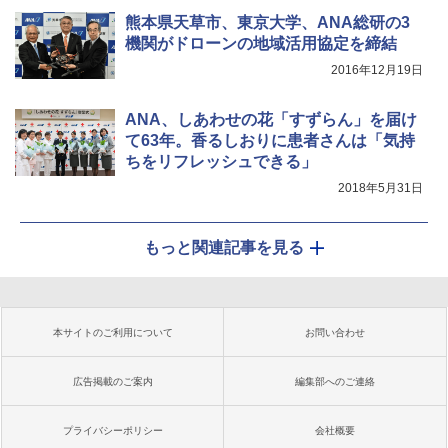
熊本県天草市、東京大学、ANA総研の3
機関がドローンの地域活用協定を締結
2016年12月19日
ANA、しあわせの花「すずらん」を届け
て63年。香るしおりに患者さんは「気持
ちをリフレッシュできる」
2018年5月31日
もっと関連記事を見る
本サイトのご利用について
お問い合わせ
広告掲載のご案内
編集部へのご連絡
プライバシーポリシー
会社概要