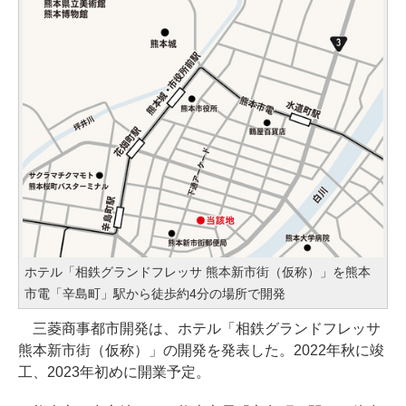
ホテル「相鉄グランドフレッサ 熊本新市街（仮称）」を熊本
市電「辛島町」駅から徒歩約4分の場所で開発
三菱商事都市開発は、ホテル「相鉄グランドフレッサ
熊本新市街（仮称）」の開発を発表した。2022年秋に竣
工、2023年初めに開業予定。