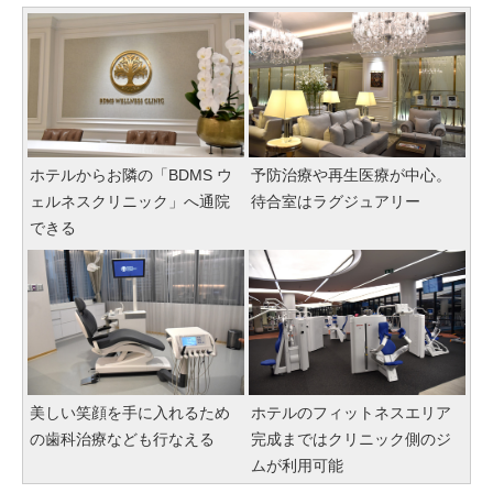
ホテルからお隣の「BDMS ウ
予防治療や再生医療が中心。
ェルネスクリニック」へ通院
待合室はラグジュアリー
できる
美しい笑顔を手に入れるため
ホテルのフィットネスエリア
の歯科治療なども行なえる
完成まではクリニック側のジ
ムが利用可能