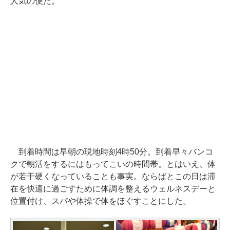
人気の便だ。
到着時間は早朝の現地時刻4時50分。到着早々バンコ
クで朝活をするにはもってこいの時間帯。とはいえ、体
が若干硬くなっていることも事実。ならばとこの日は滞
在を快適に過ごすために体調を整えるウェルネスデーと
位置付け、スパや体操で体をほぐすことにした。