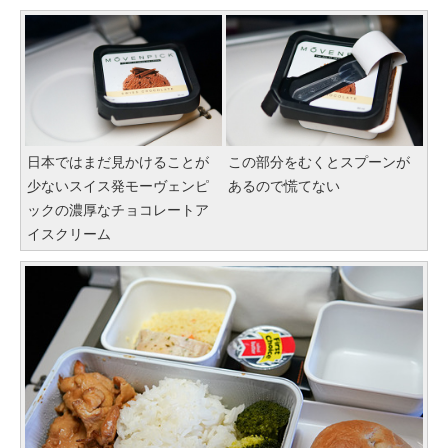
日本ではまだ見かけることが
この部分をむくとスプーンが
少ないスイス発モーヴェンピ
あるので慌てない
ックの濃厚なチョコレートア
イスクリーム