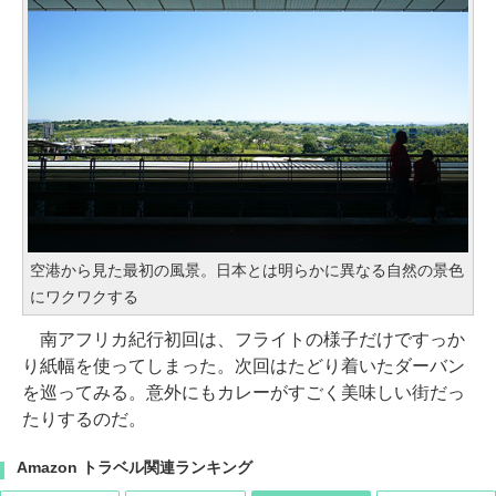
空港から見た最初の風景。日本とは明らかに異なる自然の景色
にワクワクする
南アフリカ紀行初回は、フライトの様子だけですっか
り紙幅を使ってしまった。次回はたどり着いたダーバン
を巡ってみる。意外にもカレーがすごく美味しい街だっ
たりするのだ。
Amazon トラベル関連ランキング