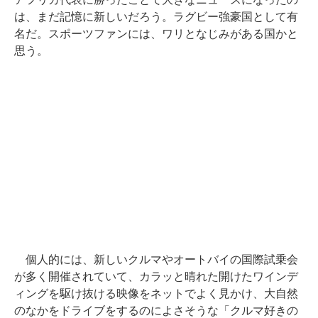
は、まだ記憶に新しいだろう。ラグビー強豪国として有
名だ。スポーツファンには、ワリとなじみがある国かと
思う。
個人的には、新しいクルマやオートバイの国際試乗会
が多く開催されていて、カラッと晴れた開けたワインデ
ィングを駆け抜ける映像をネットでよく見かけ、大自然
のなかをドライブをするのによさそうな「クルマ好きの