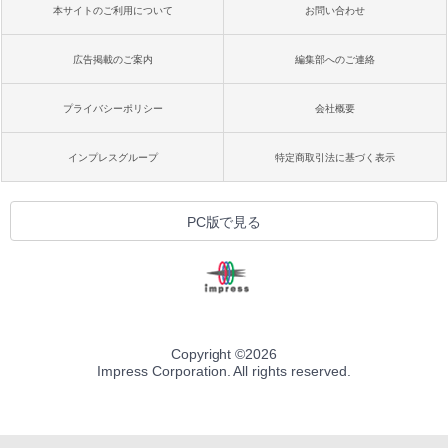
本サイトのご利用について
お問い合わせ
広告掲載のご案内
編集部へのご連絡
プライバシーポリシー
会社概要
インプレスグループ
特定商取引法に基づく表示
PC版で見る
Copyright ©
2026
Impress Corporation. All rights reserved.