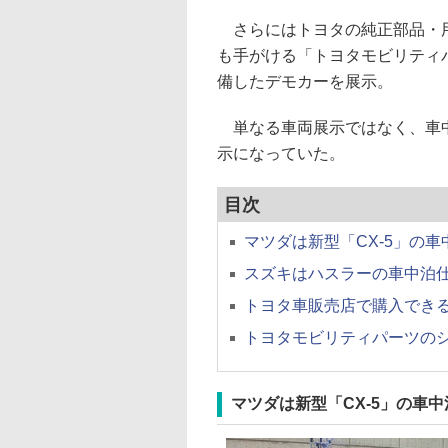
さらにはトヨタの純正部品・用
も手がける「トヨタモビリティ
備したデモカーを展示。
単なる車両展示ではなく、車中
示になっていた。
目次
マツダは新型「CX-5」の
スズキはハスラーの車中泊
トヨタ車販売店で購入でき
トヨタモビリティパーツの
マツダは新型「CX-5」の車