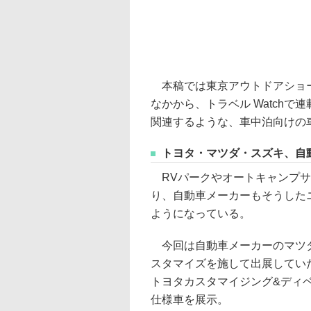
本稿では東京アウトドアショー
なかから、トラベル Watchで
関連するような、車中泊向けの
トヨタ・マツダ・スズキ、自
RVパークやオートキャンプサ
り、自動車メーカーもそうした
ようになっている。
今回は自動車メーカーのマツダ
スタマイズを施して出展してい
トヨタカスタマイジング&ディ
仕様車を展示。