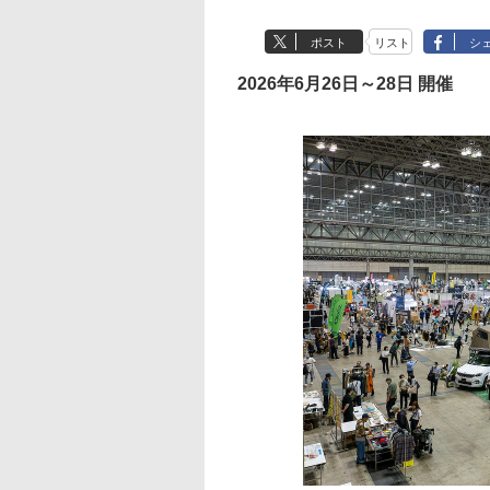
ポスト
リスト
シ
2026年6月26日～28日 開催