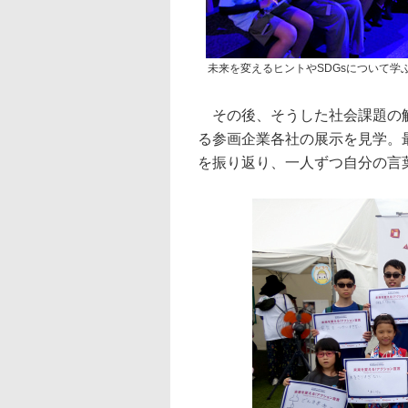
未来を変えるヒントやSDGsについて学
その後、そうした社会課題の解
る参画企業各社の展示を見学。
を振り返り、一人ずつ自分の言