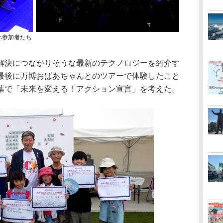
ぶ参加者たち
決につながりそうな最新のテクノロジーを紹介す
最後に万博おばあちゃんとのツアーで体験したこと
葉で「未来を変える！アクション宣言」を考えた。