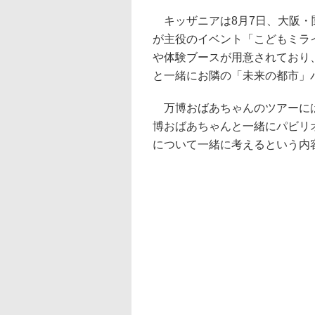
キッザニアは8月7日、大阪・関西
が主役のイベント「こどもミラ
や体験ブースが用意されており
と一緒にお隣の「未来の都市」
万博おばあちゃんのツアーには
博おばあちゃんと一緒にパビリ
について一緒に考えるという内