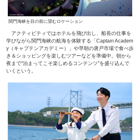
関門海峡を目の前に望むロケーション
アクティビティではホテルを飛び出し、船長の仕事を
学びながら関門海峡の航海を体験する「Captain Academ
y（キャプテンアカデミー）」や早朝の唐戸市場で食べ歩
き＆ショッピングを楽しむツアーなどを準備中。朝から
夜まで“泊まってこそ楽しめるコンテンツ”を盛り込んで
いくという。