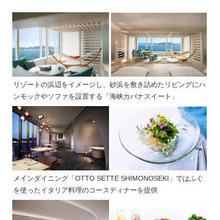
リゾートの浜辺をイメージし、砂浜を敷き詰めたリビングにハ
ンモックやソファを設置する「海峡カバナスイート」
メインダイニング「OTTO SETTE SHIMONOSEKI」ではふぐ
を使ったイタリア料理のコースディナーを提供