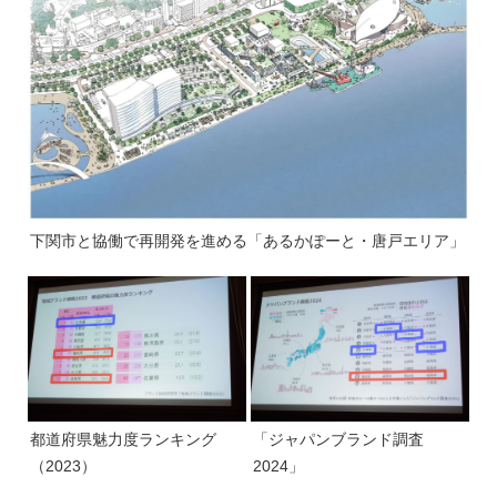
下関市と協働で再開発を進める「あるかぽーと・唐戸エリア」
都道府県魅力度ランキング
「ジャパンブランド調査
（2023）
2024」