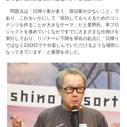
問題点は「日帰り客が多く、宿泊客が少ないこと」で
あり、これをいかにして「宿泊してもらえるためのコン
テンツを作ることが大きなテーマ」だと星野氏。本プロ
ジェクトを進めていくなかですでにさまざまな仕掛けを
実行しており、リゾナーレ下関を滞在の起点に「日帰り
ではなく2泊3日で十分楽しんでいただけるような場所に
なってきています」と展望を示した。