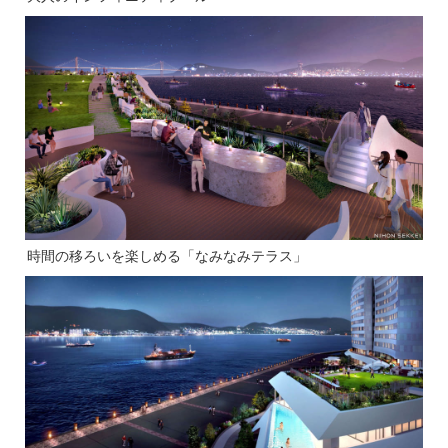
時間の移ろいを楽しめる「なみなみテラス」