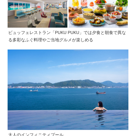
ビュッフェレストラン「PUKU PUKU」では夕食と朝食で異な
る多彩なふぐ料理やご当地グルメが楽しめる
大人のインフィニティプール