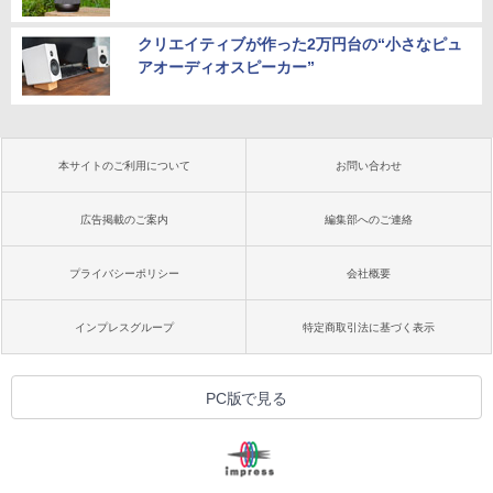
クリエイティブが作った2万円台の“小さなピュ
アオーディオスピーカー”
本サイトのご利用について
お問い合わせ
広告掲載のご案内
編集部へのご連絡
プライバシーポリシー
会社概要
インプレスグループ
特定商取引法に基づく表示
PC版で見る