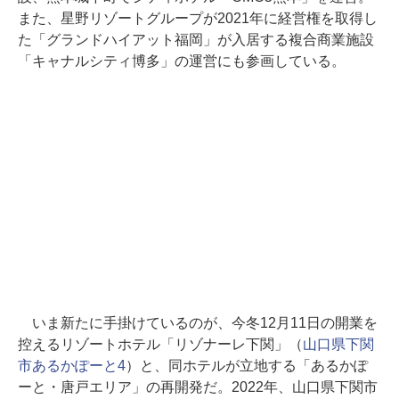
また、星野リゾートグループが2021年に経営権を取得し
た「グランドハイアット福岡」が入居する複合商業施設
「キャナルシティ博多」の運営にも参画している。
いま新たに手掛けているのが、今冬12月11日の開業を
控えるリゾートホテル「リゾナーレ下関」（
山口県下関
市あるかぽーと4
）と、同ホテルが立地する「あるかぽ
ーと・唐戸エリア」の再開発だ。2022年、山口県下関市