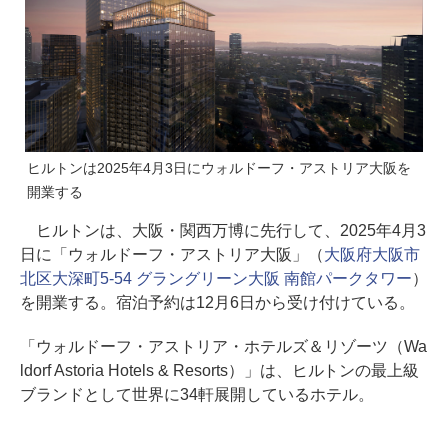
ヒルトンは2025年4月3日にウォルドーフ・アストリア大阪を
開業する
ヒルトンは、大阪・関西万博に先行して、2025年4月3
日に「ウォルドーフ・アストリア大阪」（
大阪府大阪市
北区大深町5-54 グラングリーン大阪 南館パークタワー
）
を開業する。宿泊予約は12月6日から受け付けている。
「ウォルドーフ・アストリア・ホテルズ＆リゾーツ（Wa
ldorf Astoria Hotels & Resorts）」は、ヒルトンの最上級
ブランドとして世界に34軒展開しているホテル。