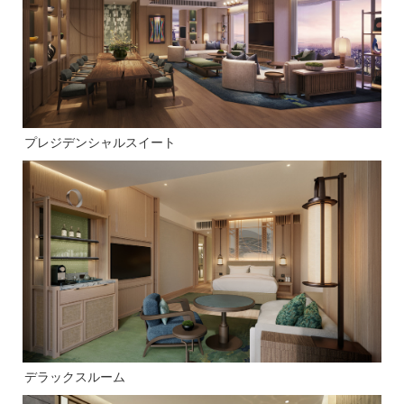
プレジデンシャルスイート
デラックスルーム