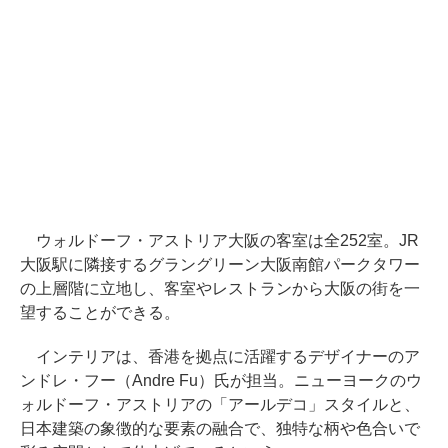
ウォルドーフ・アストリア大阪の客室は全252室。JR
大阪駅に隣接するグラングリーン大阪南館パークタワー
の上層階に立地し、客室やレストランから大阪の街を一
望することができる。
インテリアは、香港を拠点に活躍するデザイナーのア
ンドレ・フー（Andre Fu）氏が担当。ニューヨークのウ
ォルドーフ・アストリアの「アールデコ」スタイルと、
日本建築の象徴的な要素の融合で、独特な柄や色合いで