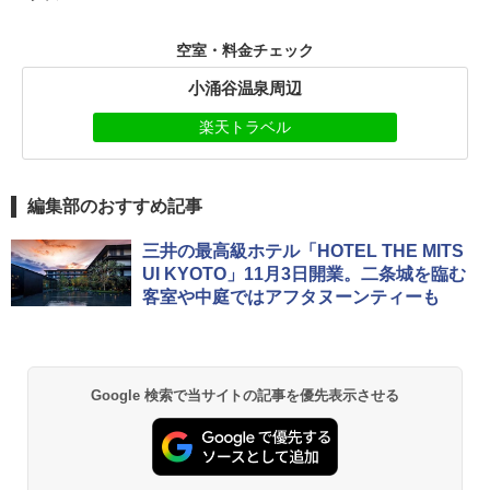
空室・料金チェック
小涌谷温泉周辺
楽天トラベル
編集部のおすすめ記事
三井の最高級ホテル「HOTEL THE MITS
UI KYOTO」11月3日開業。二条城を臨む
客室や中庭ではアフタヌーンティーも
Google 検索で当サイトの記事を優先表示させる