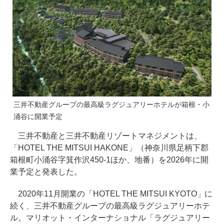
三井不動産グループの最高級ラグジュアリーホテルが箱根・小
涌谷に開業予定
三井不動産と三井不動産リゾートマネジメントは、
「HOTEL THE MITSUI HAKONE」（神奈川県足柄下郡
箱根町小涌谷字箕作沢450-1ほか、地番）を2026年に開
業予定と発表した。
2020年11月開業の「HOTEL THE MITSUI KYOTO」に
続く、三井不動産グループの最高級ラグジュアリーホテ
ル。マリオット・インターナショナル「ラグジュアリー