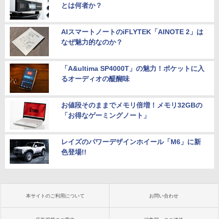
とは何者か？
AIスマートノートのiFLYTEK「AINOTE 2」は
なぜ魅力的なのか？
「A&ultima SP4000T」の魅力！ポケットに入
るオーディオの醍醐味
お値段そのままでメモリ倍増！メモリ32GBの
「お得なゲーミングノート」
レイズのパワーデザインホイール「M6」に新
色登場!!
本サイトのご利用について
お問い合わせ