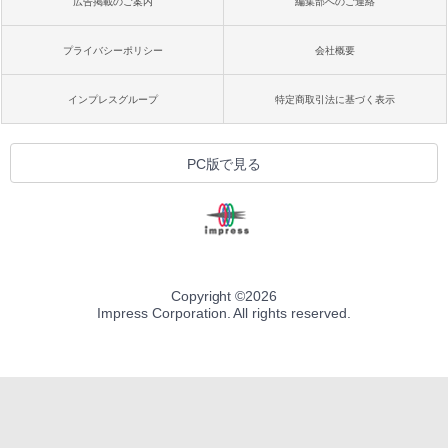
広告掲載のご案内
編集部へのご連絡
プライバシーポリシー
会社概要
インプレスグループ
特定商取引法に基づく表示
PC版で見る
Copyright ©
2026
Impress Corporation. All rights reserved.