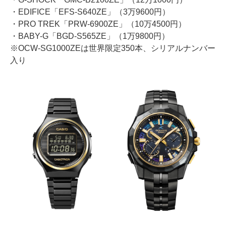
・EDIFICE「EFS-S640ZE」（3万9600円）
・PRO TREK「PRW-6900ZE」（10万4500円）
・BABY-G「BGD-S565ZE」（1万9800円）
※OCW-SG1000ZEは世界限定350本、シリアルナンバー
入り