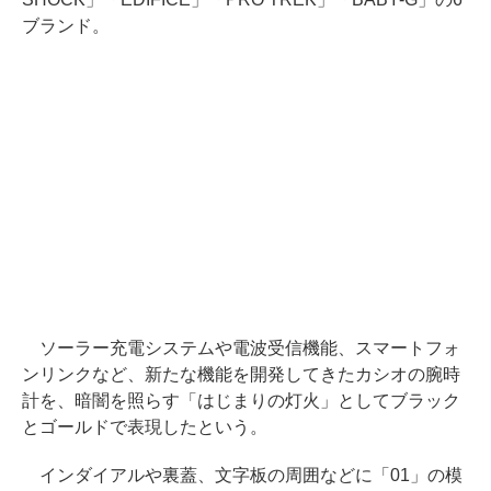
ブランド。
ソーラー充電システムや電波受信機能、スマートフォ
ンリンクなど、新たな機能を開発してきたカシオの腕時
計を、暗闇を照らす「はじまりの灯火」としてブラック
とゴールドで表現したという。
インダイアルや裏蓋、文字板の周囲などに「01」の模