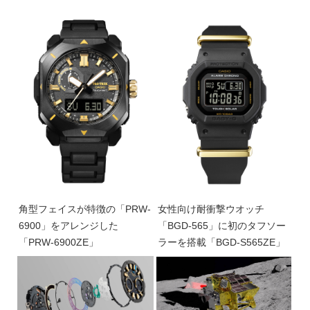
角型フェイスが特徴の「PRW-
女性向け耐衝撃ウオッチ
6900」をアレンジした
「BGD-565」に初のタフソー
「PRW-6900ZE」
ラーを搭載「BGD-S565ZE」