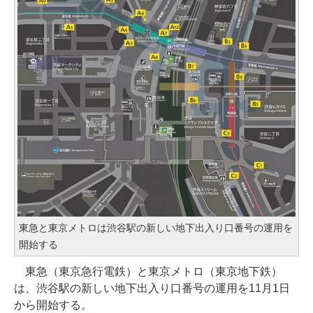
東急と東京メトロは渋谷駅の新しい地下出入り口番号の運用を
開始する
東急（東京急行電鉄）と東京メトロ（東京地下鉄）
は、渋谷駅の新しい地下出入り口番号の運用を11月1日
から開始する。