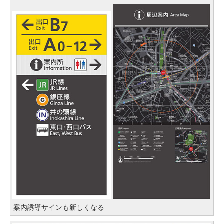
案内誘導サインも新しくなる