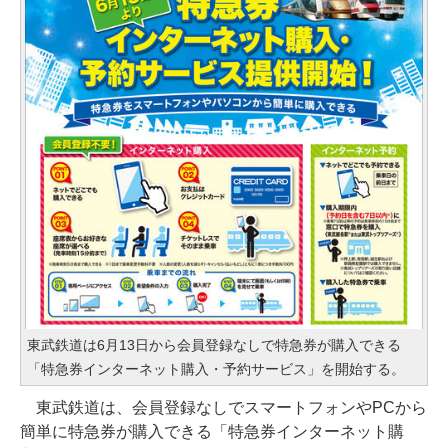
東武鉄道は6月13日から会員登録なしで特急券が購入できる
「特急券インターネット購入・予約サービス」を開始する。
東武鉄道は、会員登録なしでスマートフォンやPCから
簡単に特急券が購入できる「特急券インターネット購