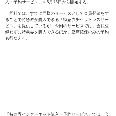
入・予約サービス」を6月13日から開始する。
同社では、すでに同様のサービスとして会員登録をす
ることで特急券が購入できる「特急券チケットレスサー
ビス」を提供しているが、今回のサービスでは、会員登
録せずに特急券を購入できるほか、座席確保のみの予約
も行なえる。
「特急券インターネット購入・予約サービス」では、会