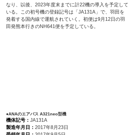
なり、以後、2023年度末までに計22機の導入を予定して
いる。この初号機の登録記号は「JA131A」で、羽田を
発着する国内線で運航されていく。初便は9月12日の羽
田発熊本行きのNH641便を予定している。
ANAのエアバス A321neo型機
機体記号：
JA131A
製造年月日：
2017年8月23日
受領年月日：
2017年9月5日