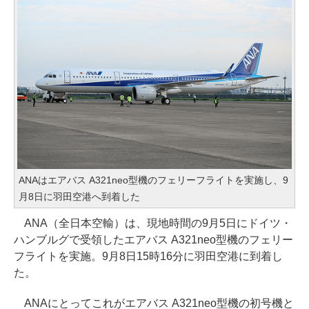
ANAはエアバス A321neo型機のフェリーフライトを実施し、9
月8日に羽田空港へ到着した
ANA（全日本空輸）は、現地時間の9月5日にドイツ・
ハンブルグで受領したエアバス A321neo型機のフェリー
フライトを実施。9月8日15時16分に羽田空港に到着し
た。
ANAにとってこれがエアバス A321neo型機の初号機と