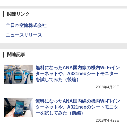
関連リンク
全日本空輸株式会社
ニュースリリース
関連記事
無料になったANA国内線の機内Wi-Fiイン
ターネットや、A321neoシートモニター
を試してみた（後編）
2018年4月29日
無料になったANA国内線の機内Wi-Fiイン
ターネットや、A321neoのシートモニタ
ーを試してみた（前編）
2018年4月28日