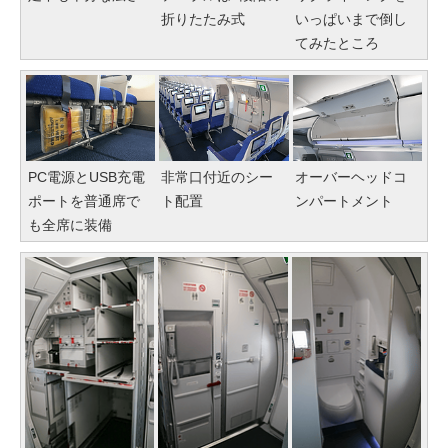
折りたたみ式
いっぱいまで倒し
てみたところ
PC電源とUSB充電
非常口付近のシー
オーバーヘッドコ
ポートを普通席で
ト配置
ンパートメント
も全席に装備