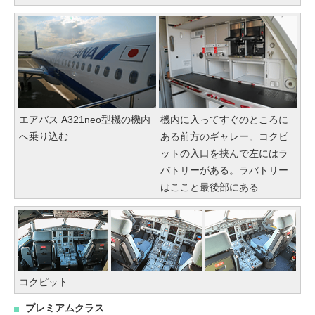
エアバス A321neo型機の機内
機内に入ってすぐのところに
へ乗り込む
ある前方のギャレー。コクピ
ットの入口を挟んで左にはラ
バトリーがある。ラバトリー
はここと最後部にある
コクピット
プレミアムクラス