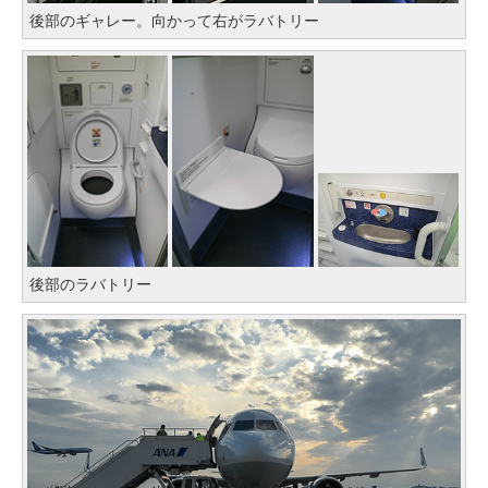
後部のギャレー。向かって右がラバトリー
後部のラバトリー