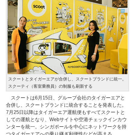
スクートとタイガーエアが合併し、スクートブランドに統一。
スクーティ（客室乗務員）の制服も刷新する
スクートは6月15日、グループ会社のタイガーエアと
合併し、スクートブランドに統合することを発表した。
7月25日以降はタイガーエア運航便もすべてスクートと
しての運航となり、Webサイトや空港チェックインカウ
ンターを統一。シンガポールを中心にネットワークを持
つタイガーエアへの乗り継ぎ利便性などが高まる。