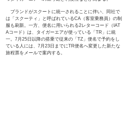
ブランドがスクートに統一されることに伴い、同社で
は「スクーティ」と呼ばれているCA（客室乗務員）の制
服も刷新。一方、便名に用いられる2レターコード（IAT
Aコード）は、タイガーエアが使っている「TR」に統
一。7月25日以降の搭乗で従来の「TZ」便名で予約をし
ている人には、7月23日までにTR便名へ変更した新たな
旅程票をメールで案内する。