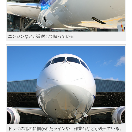
エンジンなどが反射して映っている
ドックの地面に描かれたラインや、作業台などが映っている。