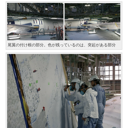
尾翼の付け根の部分。色が残っているのは、突起がある部分