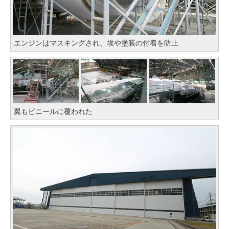
エンジンはマスキングされ、埃や塗装の付着を防止
翼もビニールに覆われた