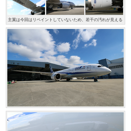
主翼は今回はリペイントしていないため、若干の汚れが見える