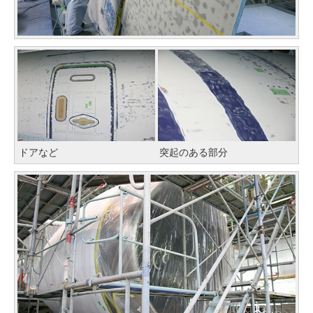
ドアなど
突起のある部分