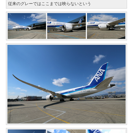
従来のグレーではここまでは映らないという