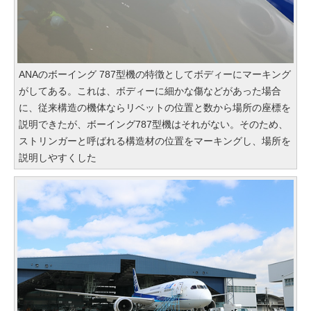
ANAのボーイング 787型機の特徴としてボディーにマーキング
がしてある。これは、ボディーに細かな傷などがあった場合
に、従来構造の機体ならリベットの位置と数から場所の座標を
説明できたが、ボーイング787型機はそれがない。そのため、
ストリンガーと呼ばれる構造材の位置をマーキングし、場所を
説明しやすくした