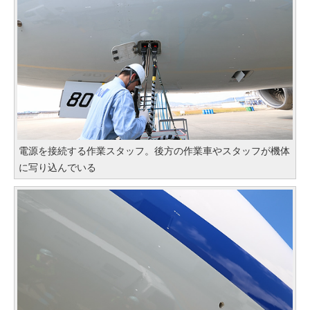
電源を接続する作業スタッフ。後方の作業車やスタッフが機体
に写り込んでいる