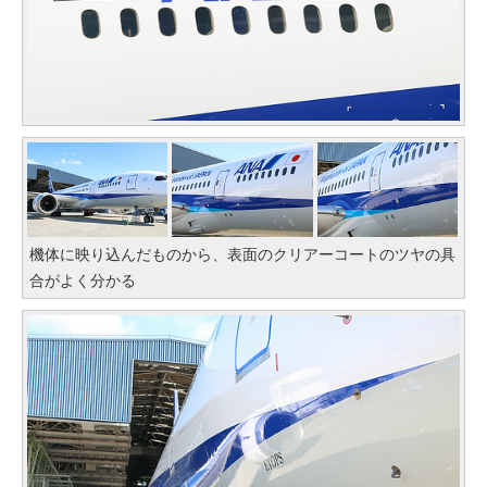
機体に映り込んだものから、表面のクリアーコートのツヤの具
合がよく分かる