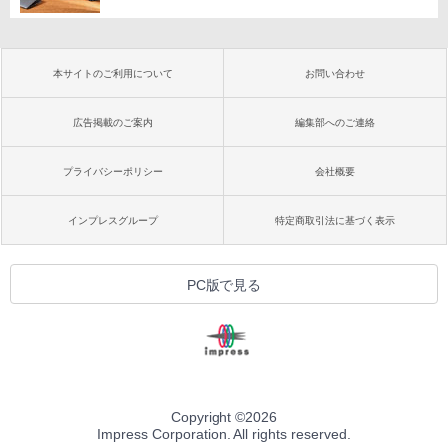
本サイトのご利用について
お問い合わせ
広告掲載のご案内
編集部へのご連絡
プライバシーポリシー
会社概要
インプレスグループ
特定商取引法に基づく表示
PC版で見る
Copyright ©
2026
Impress Corporation. All rights reserved.