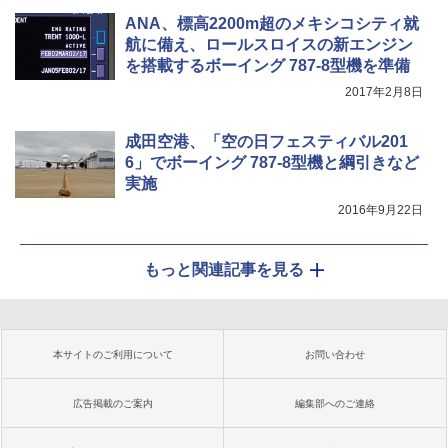
ANA、標高2200m超のメキシコシティ就
航に備え、ロールスロイスの新エンジン
を搭載するボーイング 787-8型機を準備
2017年2月8日
成田空港、「空の日フェスティバル201
6」でボーイング 787-8型機と綱引きなど
実施
2016年9月22日
もっと関連記事を見る
本サイトのご利用について
お問い合わせ
広告掲載のご案内
編集部へのご連絡