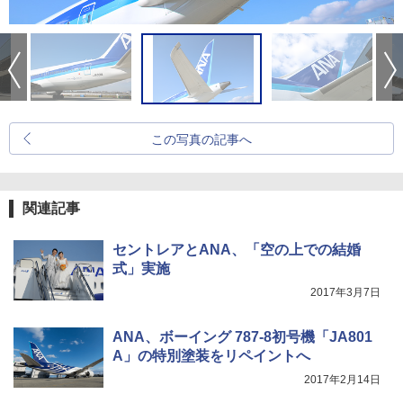
この写真の記事へ
関連記事
セントレアとANA、「空の上での結婚
式」実施
2017年3月7日
ANA、ボーイング 787-8初号機「JA801
A」の特別塗装をリペイントへ
2017年2月14日