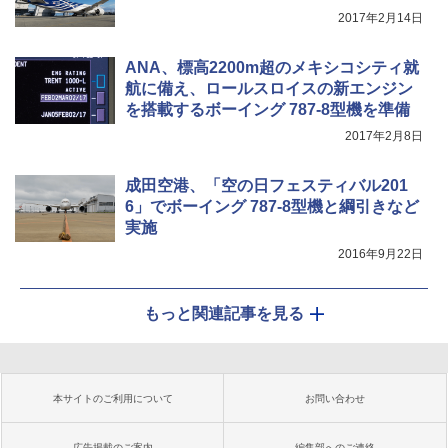
2017年2月14日
ANA、標高2200m超のメキシコシティ就
航に備え、ロールスロイスの新エンジン
を搭載するボーイング 787-8型機を準備
2017年2月8日
成田空港、「空の日フェスティバル201
6」でボーイング 787-8型機と綱引きなど
実施
2016年9月22日
もっと関連記事を見る
本サイトのご利用について
お問い合わせ
広告掲載のご案内
編集部へのご連絡