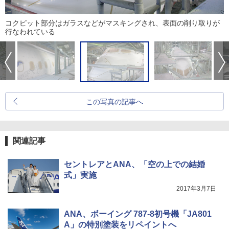
コクピット部分はガラスなどがマスキングされ、表面の削り取りが
行なわれている
この写真の記事へ
関連記事
セントレアとANA、「空の上での結婚
式」実施
2017年3月7日
ANA、ボーイング 787-8初号機「JA801
A」の特別塗装をリペイントへ