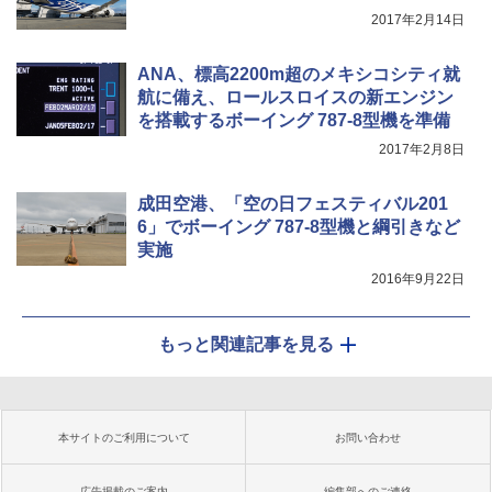
2017年2月14日
ANA、標高2200m超のメキシコシティ就
航に備え、ロールスロイスの新エンジン
を搭載するボーイング 787-8型機を準備
2017年2月8日
成田空港、「空の日フェスティバル201
6」でボーイング 787-8型機と綱引きなど
実施
2016年9月22日
もっと関連記事を見る
本サイトのご利用について
お問い合わせ
広告掲載のご案内
編集部へのご連絡