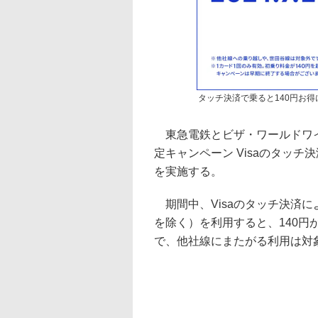
タッチ決済で乗ると140円お得
東急電鉄とビザ・ワールドワイド
定キャンペーン Visaのタッチ
を実施する。
期間中、Visaのタッチ決済
を除く）を利用すると、140円
で、他社線にまたがる利用は対