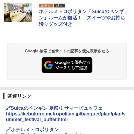
ホテル
鉄道
ホテルメトロポリタン「Suicaのペンギ
ン」ルームが復活！ スイーツやお持ち
帰りグッズ付き
Google 検索で当サイトの記事を優先表示させる
関連リンク
🔗Suicaのペンギン 夏祭り サマービュッフェ
https://ikebukuro.metropolitan.jp/banquet/plan/plan/s
ummer_festival_buffet.html
🔗ホテルメトロポリタン