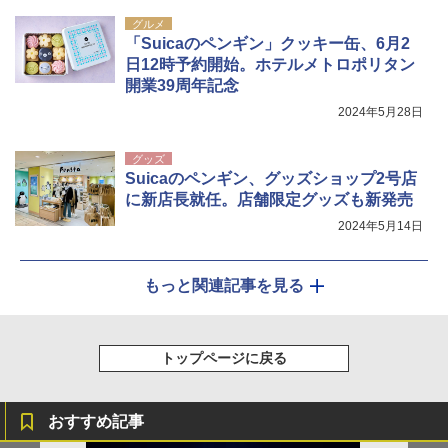
グルメ
「Suicaのペンギン」クッキー缶、6月2
日12時予約開始。ホテルメトロポリタン
開業39周年記念
2024年5月28日
グッズ
Suicaのペンギン、グッズショップ2号店
に新店長就任。店舗限定グッズも新発売
2024年5月14日
もっと関連記事を見る
トップページに戻る
おすすめ記事