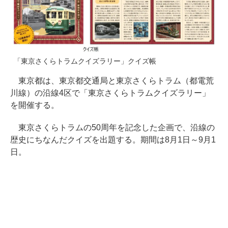
「東京さくらトラムクイズラリー」クイズ帳
東京都は、東京都交通局と東京さくらトラム（都電荒
川線）の沿線4区で「東京さくらトラムクイズラリー」
を開催する。
東京さくらトラムの50周年を記念した企画で、沿線の
歴史にちなんだクイズを出題する。期間は8月1日～9月1
日。