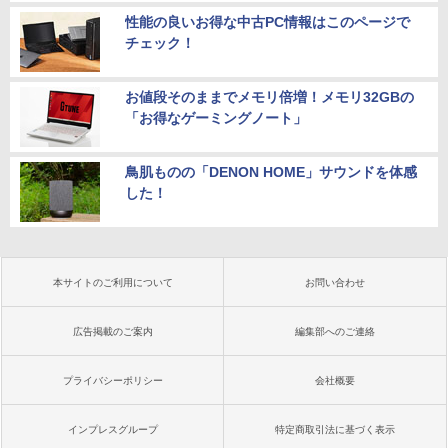
性能の良いお得な中古PC情報はこのページで
チェック！
お値段そのままでメモリ倍増！メモリ32GBの
「お得なゲーミングノート」
鳥肌ものの「DENON HOME」サウンドを体感
した！
本サイトのご利用について
お問い合わせ
広告掲載のご案内
編集部へのご連絡
プライバシーポリシー
会社概要
インプレスグループ
特定商取引法に基づく表示