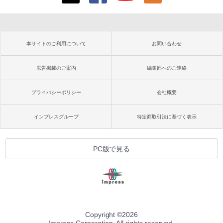
本サイトのご利用について
お問い合わせ
広告掲載のご案内
編集部へのご連絡
プライバシーポリシー
会社概要
インプレスグループ
特定商取引法に基づく表示
PC版で見る
Copyright ©
2026