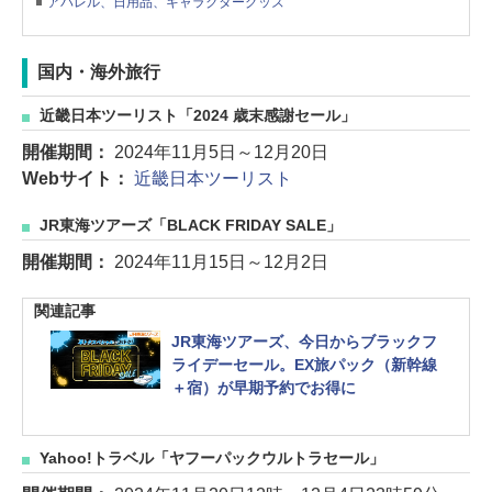
アパレル、日用品、キャラクターグッズ
国内・海外旅行
近畿日本ツーリスト「2024 歳末感謝セール」
開催期間：
2024年11月5日～12月20日
Webサイト：
近畿日本ツーリスト
JR東海ツアーズ「BLACK FRIDAY SALE」
開催期間：
2024年11月15日～12月2日
関連記事
JR東海ツアーズ、今日からブラックフ
ライデーセール。EX旅パック（新幹線
＋宿）が早期予約でお得に
Yahoo!トラベル「ヤフーパックウルトラセール」