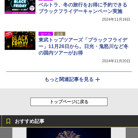
ベルトラ、冬の旅行をお得に予約できる
ブラックフライデーキャンペーン実施
2024年11月18日
セール
温泉
東武トップツアーズ「ブラックフライデ
ー」11月26日から。日光・鬼怒川など冬
の国内ツアーがお得
2024年11月20日
もっと関連記事を見る
トップページに戻る
おすすめ記事