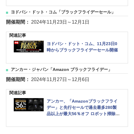
ヨドバシ・ドット・コム「ブラックフライデーセール」
開催期間：
2024年11月23日～12月1日
関連記事
ヨドバシ・ドット・コム、11月23日0
時からブラックフライデーセール開催
アンカー・ジャパン「Amazon ブラックフライデー」
開催期間：
2024年11月27日～12月6日
関連記事
アンカー、「Amazonブラックフライ
デー」と先行セールで過去最多280製
品以上が最大56％オフ ロボット掃除
機/ポータブル電源/モバイルバッテリ
ー/イヤホンなど