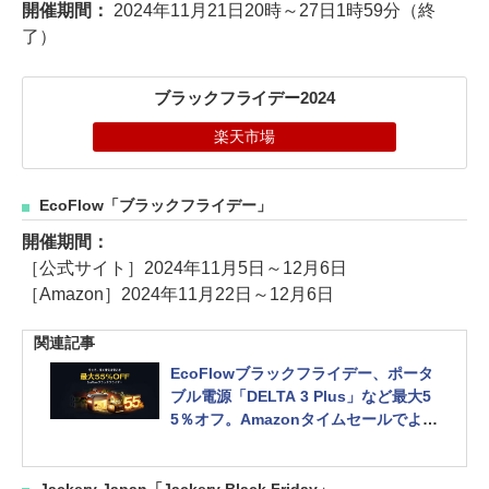
開催期間：
2024年11月21日20時～27日1時59分（終
了）
ブラックフライデー2024
楽天市場
EcoFlow「ブラックフライデー」
開催期間：
［公式サイト］2024年11月5日～12月6日
［Amazon］2024年11月22日～12月6日
関連記事
EcoFlowブラックフライデー、ポータ
ブル電源「DELTA 3 Plus」など最大5
5％オフ。Amazonタイムセールでより
お得に