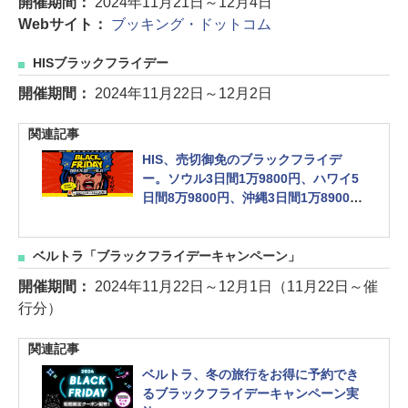
開催期間：
2024年11月21日～12月4日
Webサイト：
ブッキング・ドットコム
HISブラックフライデー
開催期間：
2024年11月22日～12月2日
関連記事
HIS、売切御免のブラックフライデ
ー。ソウル3日間1万9800円、ハワイ5
日間8万9800円、沖縄3日間1万8900円
～ほか
ベルトラ「ブラックフライデーキャンペーン」
開催期間：
2024年11月22日～12月1日（11月22日～催
行分）
関連記事
ベルトラ、冬の旅行をお得に予約でき
るブラックフライデーキャンペーン実