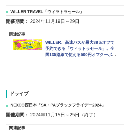
WILLER TRAVEL「ウィラトラセール」
開催期間：
2024年11月19日～29日
関連記事
WILLER、高速バスが最大38％オフで
予約できる「ウィラトラセール」。全
国135路線で使える500円オフクーポン
も
ドライブ
NEXCO西日本「SA・PAブラックフライデー2024」
開催期間：
2024年11月15日～25日（終了）
関連記事