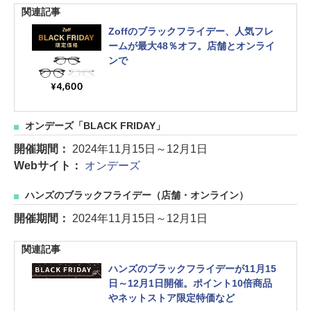
関連記事
Zoffのブラックフライデー、人気フレ
ームが最大48％オフ。店舗とオンライ
ンで
オンデーズ「BLACK FRIDAY」
開催期間：
2024年11月15日～12月1日
Webサイト：
オンデーズ
ハンズのブラックフライデー（店舗・オンライン）
開催期間：
2024年11月15日～12月1日
関連記事
ハンズのブラックフライデーが11月15
日～12月1日開催。ポイント10倍商品
やネットストア限定特価など