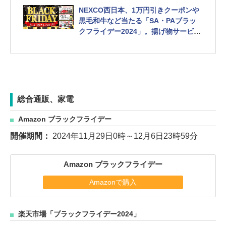
NEXCO西日本、1万円引きクーポンや
黒毛和牛など当たる「SA・PAブラッ
クフライデー2024」。揚げ物サービス
も
総合通販、家電
Amazon ブラックフライデー
開催期間：
2024年11月29日0時～12月6日23時59分
Amazon ブラックフライデー
Amazonで購入
楽天市場「ブラックフライデー2024」