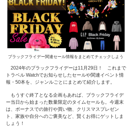
ブラックフライデー関連セール情報をまとめてチェックしよう
2024年のブラックフライデーは11月29日！ これまで
トラベル Watchでお知らせしたセールや関連イベント情
報・50本を、ジャンルごとにまとめて紹介します。
もうすぐ終了となる企画もあれば、ブラックフライデ
ー当日から始まった数量限定のタイムセールも。今週末
は、ボーナスでの旅行や買い物、クリスマスプレゼン
ト、家族や自分へのご褒美など、賢くお得にゲットしま
しょう！