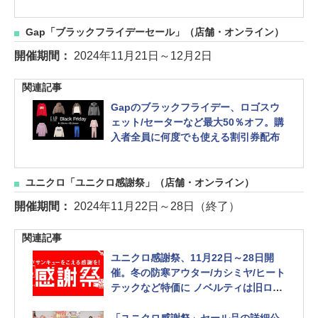
Gap「ブラックフライデーセール」（店舗・オンライン）
開催期間：
2024年11月21日～12月2日
関連記事
Gapのブラックフライデー、ロゴスウ
ェット/セーターなど最大50％オフ。購
入者全員に何度でも使える割引券配布
ユニクロ「ユニクロ感謝祭」（店舗・オンライン）
開催期間：
2024年11月22日～28日（終了）
関連記事
ユニクロ感謝祭、11月22日～28日開
催。冬の防寒アウター/カシミヤ/ヒート
テックなど特価に ノベルティは旧ロゴ
ステンレスボトル