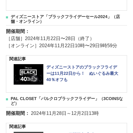
登場
ディズニーストア「ブラックフライデーセール2024」（店
舗・オンライン）
開催期間：
［店舗］2024年11月22日〜28日（終了）
［オンライン］2024年11月22日10時〜29日9時59分
関連記事
ディズニーストアのブラックフライデ
ーは11月22日から！ ぬいぐるみ最大
40％オフも
PAL CLOSET「パルクロブラックフライデー」（3COINSな
ど）
開催期間：
2024年11月28日～12月2日13時
関連記事