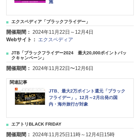
施
エクスペディア「ブラックフライデー」
開催期間：
2024年11月22日～12月4日
Webサイト：
エクスペディア
JTB「ブラックフライデー2024 最大20,000ポイントバッ
クキャンペーン」
開催期間：
2024年11月22日〜12月6日
関連記事
JTB、最大2万ポイント還元「ブラック
フライデー」。12月～2月出発の国
内・海外旅行が対象
エアトリBLACK FRIDAY
開催期間：
2024年11月25日11時～12月4日15時