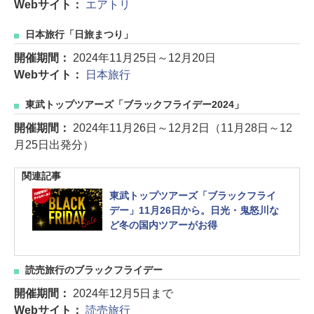
Webサイト：
エアトリ
日本旅行「日旅まつり」
開催期間：
2024年11月25日～12月20日
Webサイト：
日本旅行
東武トップツアーズ「ブラックフライデー2024」
開催期間：
2024年11月26日～12月2日（11月28日～12
月25日出発分）
関連記事
東武トップツアーズ「ブラックフライ
デー」11月26日から。日光・鬼怒川な
ど冬の国内ツアーがお得
読売旅行のブラックフライデー
開催期間：
2024年12月5日まで
Webサイト：
読売旅行