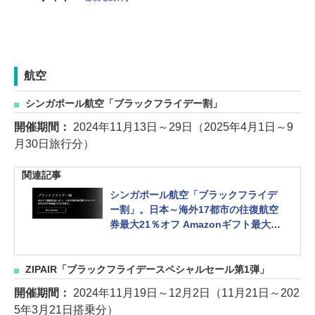
航空
シンガポール航空「ブラックフライデー割」
開催期間：
2024年11月13日～29日（2025年4月1日～9
月30日旅行分）
関連記事
シンガポール航空「ブラックフライデ
ー割」。日本～海外17都市の往復航空
券最大21％オフ Amazonギフト最大1
万円分プレゼントも
ZIPAIR「ブラックフライデースペシャルセール第1弾」
開催期間：
2024年11月19日～12月2日（11月21日～202
5年3月21日搭乗分）