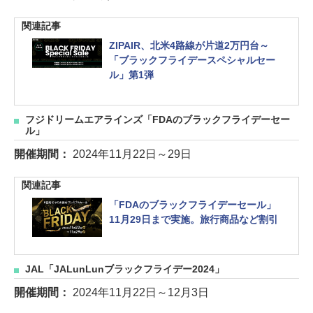
関連記事
ZIPAIR、北米4路線が片道2万円台～
「ブラックフライデースペシャルセー
ル」第1弾
フジドリームエアラインズ「FDAのブラックフライデーセー
ル」
開催期間：
2024年11月22日～29日
関連記事
「FDAのブラックフライデーセール」
11月29日まで実施。旅行商品など割引
JAL「JALunLunブラックフライデー2024」
開催期間：
2024年11月22日～12月3日