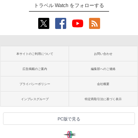
トラベル Watch をフォローする
本サイトのご利用について
お問い合わせ
広告掲載のご案内
編集部へのご連絡
プライバシーポリシー
会社概要
インプレスグループ
特定商取引法に基づく表示
PC版で見る