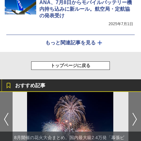
ANA、7月8日からモバイルバッテリー機
内持ち込みに新ルール。航空局・定航協
の発表受け
2025年7月1日
もっと関連記事を見る
トップページに戻る
おすすめ記事
8月開催の花火大会まとめ。国内最大級2.4万発「幕張ビ