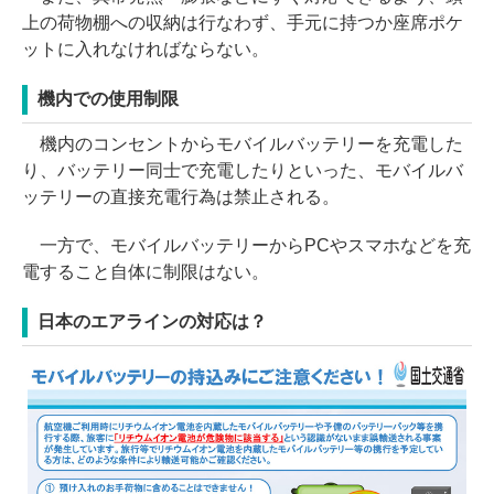
上の荷物棚への収納は行なわず、手元に持つか座席ポケ
ットに入れなければならない。
機内での使用制限
機内のコンセントからモバイルバッテリーを充電した
り、バッテリー同士で充電したりといった、モバイルバ
ッテリーの直接充電行為は禁止される。
一方で、モバイルバッテリーからPCやスマホなどを充
電すること自体に制限はない。
日本のエアラインの対応は？