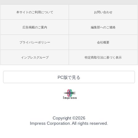
本サイトのご利用について
お問い合わせ
広告掲載のご案内
編集部へのご連絡
プライバシーポリシー
会社概要
インプレスグループ
特定商取引法に基づく表示
PC版で見る
Copyright ©
2026
Impress Corporation. All rights reserved.