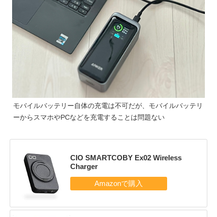
モバイルバッテリー自体の充電は不可だが、モバイルバッテリ
ーからスマホやPCなどを充電することは問題ない
CIO SMARTCOBY Ex02 Wireless
Charger