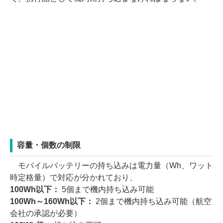
容量・個数の制限
モバイルバッテリーの持ち込みは電力量（Wh、ワット
時定格量）で対応が分かれており、
100Wh以下：
5個まで機内持ち込み可能
100Wh～160Wh以下：
2個まで機内持ち込み可能（航空
会社の承認が必要）