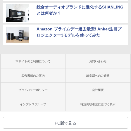
総合オーディオブランドに進化するSHANLING
とは何者か？
Amazon プライムデー過去最安! Anker注目プ
ロジェクター3モデルを使ってみた
本サイトのご利用について
お問い合わせ
広告掲載のご案内
編集部へのご連絡
プライバシーポリシー
会社概要
インプレスグループ
特定商取引法に基づく表示
PC版で見る