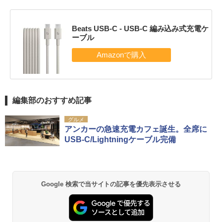
Beats USB-C - USB-C 編み込み式充電ケ
ーブル
編集部のおすすめ記事
グルメ
アンカーの急速充電カフェ誕生。全席に
USB-C/Lightningケーブル完備
Google 検索で当サイトの記事を優先表示させる