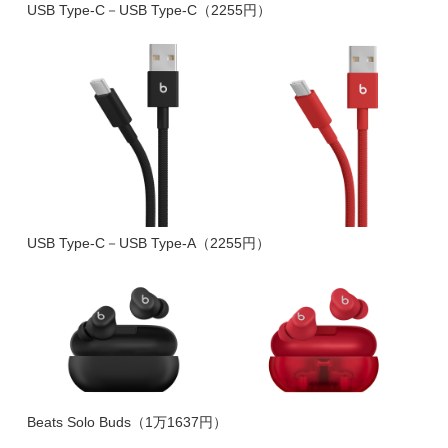
USB Type-C－USB Type-C（2255円）
USB Type-C－USB Type-A（2255円）
Beats Solo Buds（1万1637円）