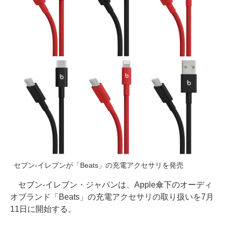
セブン-イレブンが「Beats」の充電アクセサリを発売
セブン-イレブン・ジャパンは、Apple傘下のオーディ
オブランド「Beats」の充電アクセサリの取り扱いを7月
11日に開始する。