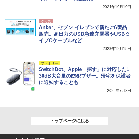
2024年10月10日
グッズ
Anker、セブン-イレブンで新たに6製品
販売。高出力のUSB急速充電器やUSBタ
イプCケーブルなど
2023年12月15日
ファミリー
SwitchBot、Apple「探す」に対応した1
30dB大音量の防犯ブザー。帰宅を保護者
に通知することも
2025年7月8日
トップページに戻る