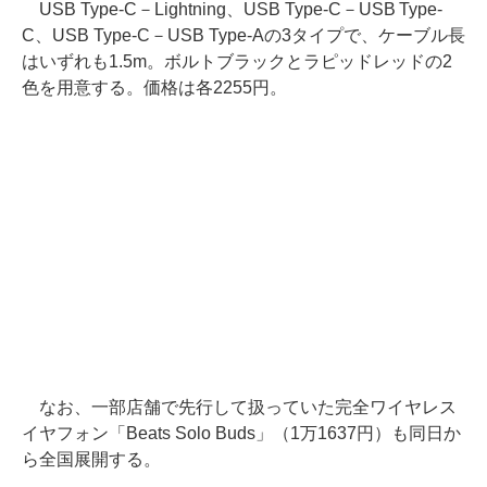
USB Type-C－Lightning、USB Type-C－USB Type-
C、USB Type-C－USB Type-Aの3タイプで、ケーブル長
はいずれも1.5m。ボルトブラックとラピッドレッドの2
色を用意する。価格は各2255円。
なお、一部店舗で先行して扱っていた完全ワイヤレス
イヤフォン「Beats Solo Buds」（1万1637円）も同日か
ら全国展開する。