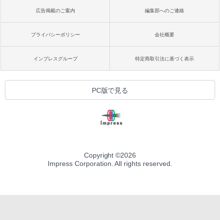
広告掲載のご案内
編集部へのご連絡
プライバシーポリシー
会社概要
インプレスグループ
特定商取引法に基づく表示
PC版で見る
Copyright ©
2026
Impress Corporation. All rights reserved.