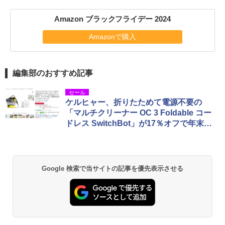
Amazon ブラックフライデー 2024
Amazonで購入
編集部のおすすめ記事
セール
ケルヒャー、折りたためて電源不要の
「マルチクリーナー OC 3 Foldable コー
ドレス SwitchBot」が17％オフで年末の
大掃除に間に合う！
Google 検索で当サイトの記事を優先表示させる