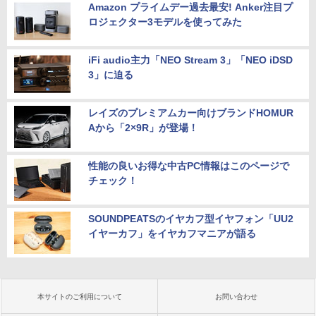
Amazon プライムデー過去最安! Anker注目プ
ロジェクター3モデルを使ってみた
iFi audio主力「NEO Stream 3」「NEO iDSD
3」に迫る
レイズのプレミアムカー向けブランドHOMUR
Aから「2×9R」が登場！
性能の良いお得な中古PC情報はこのページで
チェック！
SOUNDPEATSのイヤカフ型イヤフォン「UU2
イヤーカフ」をイヤカフマニアが語る
本サイトのご利用について
お問い合わせ