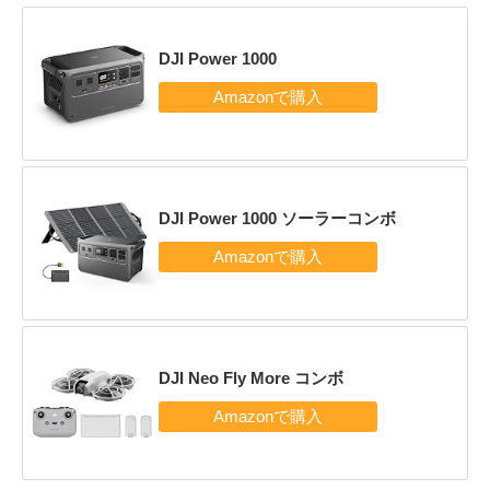
DJI Power 1000
DJI Power 1000 ソーラーコンボ
DJI Neo Fly More コンボ