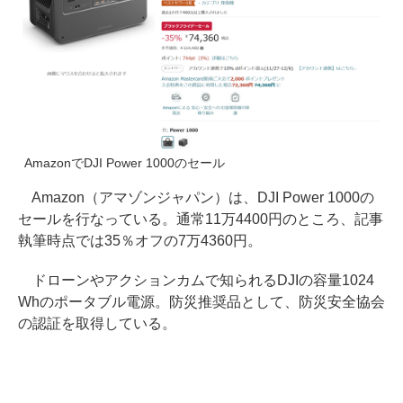
AmazonでDJI Power 1000のセール
Amazon（アマゾンジャパン）は、DJI Power 1000の
セールを行なっている。通常11万4400円のところ、記事
執筆時点では35％オフの7万4360円。
ドローンやアクションカムで知られるDJIの容量1024
Whのポータブル電源。防災推奨品として、防災安全協会
の認証を取得している。