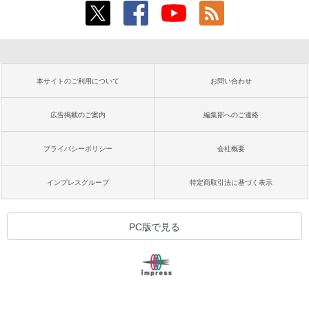
本サイトのご利用について
お問い合わせ
広告掲載のご案内
編集部へのご連絡
プライバシーポリシー
会社概要
インプレスグループ
特定商取引法に基づく表示
PC版で見る