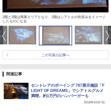
2階と3階は商業エリアとなり、2階はシアトルの街並みをイメージ
したものになる
この写真の記事へ
関連記事
セントレアのボーイング 787展示施設「F
LIGHT OF DREAMS」でシアトルグルメ
満喫。約1万円のハンバーガーも
2018年10月7日