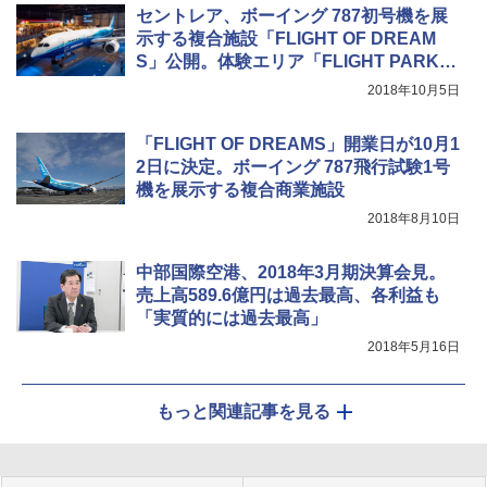
セントレア、ボーイング 787初号機を展
示する複合施設「FLIGHT OF DREAM
S」公開。体験エリア「FLIGHT PARK」
を紹介
2018年10月5日
「FLIGHT OF DREAMS」開業日が10月1
2日に決定。ボーイング 787飛行試験1号
機を展示する複合商業施設
2018年8月10日
中部国際空港、2018年3月期決算会見。
売上高589.6億円は過去最高、各利益も
「実質的には過去最高」
2018年5月16日
もっと関連記事を見る