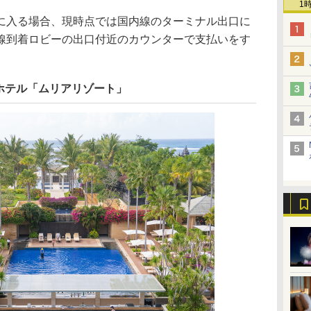
1
入る場合、現時点では国内線のターミナル出口に
線到着ロビーの出口付近のカウンターで支払いをす
ホテル「ムリアリゾート」