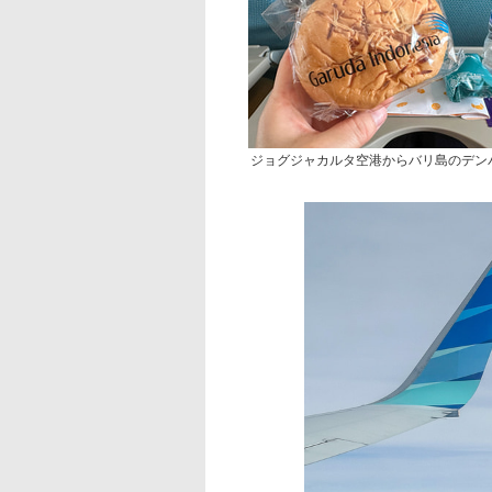
ジョグジャカルタ空港からバリ島のデン