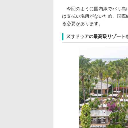
今回のように国内線でバリ島に
は支払い場所がないため、国際
る必要があります。
ヌサドゥアの最高級リゾート