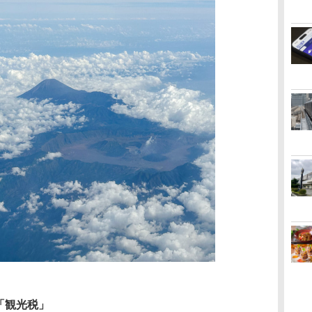
「観光税」