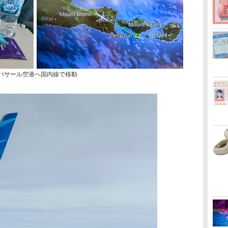
パサール空港へ国内線で移動