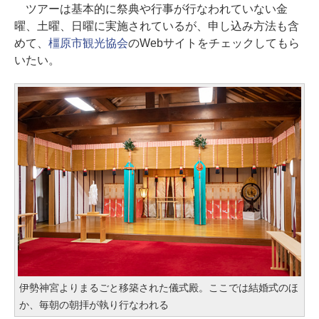
ツアーは基本的に祭典や行事が行なわれていない金
曜、土曜、日曜に実施されているが、申し込み方法も含
めて、
橿原市観光協会
のWebサイトをチェックしてもら
いたい。
伊勢神宮よりまるごと移築された儀式殿。ここでは結婚式のほ
か、毎朝の朝拝が執り行なわれる