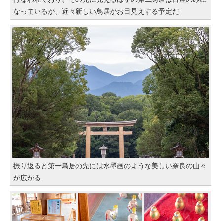
なっているが、近々新しい鳥居がお目見えする予定だ
振り返ると第一鳥居の先には水墨画のような美しい奈良の山々
が広がる