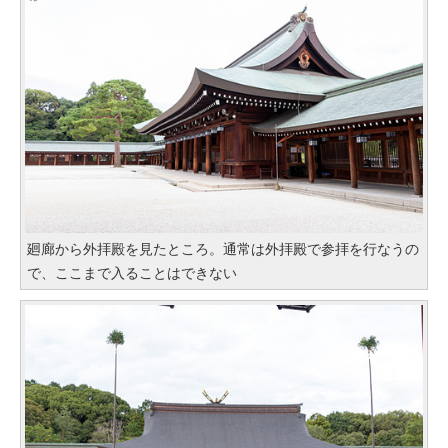
廻廊から外拝殿を見たところ。通常は外拝殿で参拝を行なうの
で、ここまで入ることはできない