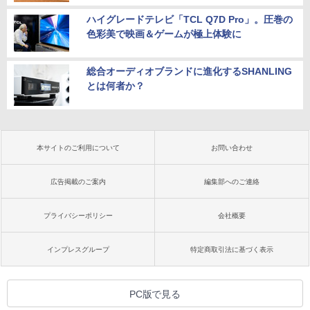
ハイグレードテレビ「TCL Q7D Pro」。圧巻の
色彩美で映画＆ゲームが極上体験に
総合オーディオブランドに進化するSHANLING
とは何者か？
本サイトのご利用について
お問い合わせ
広告掲載のご案内
編集部へのご連絡
プライバシーポリシー
会社概要
インプレスグループ
特定商取引法に基づく表示
PC版で見る