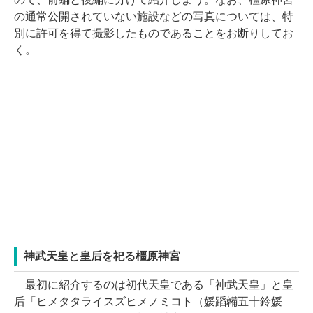
の通常公開されていない施設などの写真については、特
別に許可を得て撮影したものであることをお断りしてお
く。
神武天皇と皇后を祀る橿原神宮
最初に紹介するのは初代天皇である「神武天皇」と皇
后「ヒメタタライスズヒメノミコト（媛蹈韛五十鈴媛