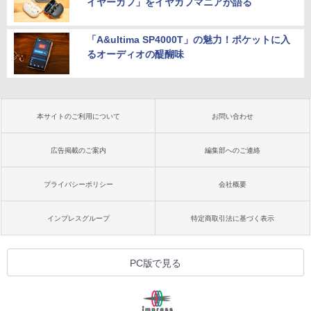
イヤーカフ」をイヤカフマニアが語る
「A&ultima SP4000T」の魅力！ポケットに入
るオーディオの醍醐味
本サイトのご利用について
お問い合わせ
広告掲載のご案内
編集部へのご連絡
プライバシーポリシー
会社概要
インプレスグループ
特定商取引法に基づく表示
PC版で見る