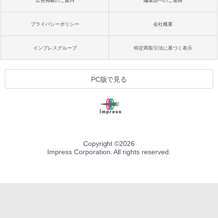
広告掲載のご案内
編集部へのご連絡
プライバシーポリシー
会社概要
インプレスグループ
特定商取引法に基づく表示
PC版で見る
Copyright ©
2026
Impress Corporation. All rights reserved.