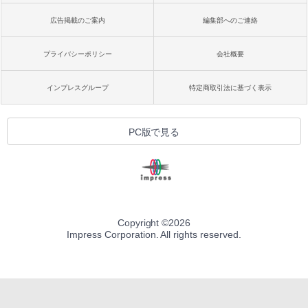
広告掲載のご案内
編集部へのご連絡
プライバシーポリシー
会社概要
インプレスグループ
特定商取引法に基づく表示
PC版で見る
Copyright ©
2026
Impress Corporation. All rights reserved.