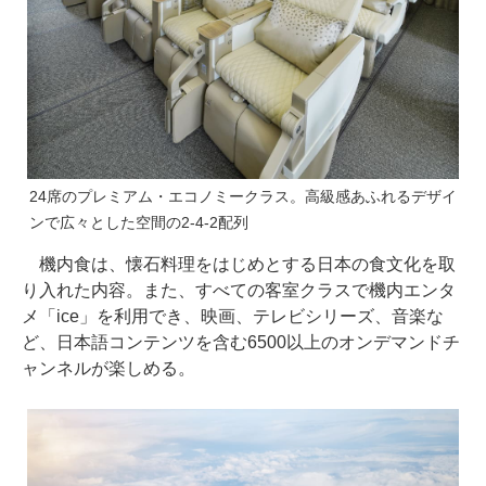
24席のプレミアム・エコノミークラス。高級感あふれるデザイ
ンで広々とした空間の2-4-2配列
機内食は、懐石料理をはじめとする日本の食文化を取
り入れた内容。また、すべての客室クラスで機内エンタ
メ「ice」を利用でき、映画、テレビシリーズ、音楽な
ど、日本語コンテンツを含む6500以上のオンデマンドチ
ャンネルが楽しめる。