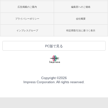
広告掲載のご案内
編集部へのご連絡
プライバシーポリシー
会社概要
インプレスグループ
特定商取引法に基づく表示
PC版で見る
Copyright ©
2026
Impress Corporation. All rights reserved.