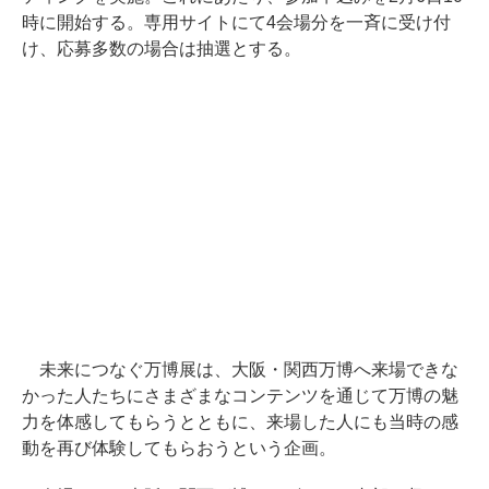
時に開始する。専用サイトにて4会場分を一斉に受け付
け、応募多数の場合は抽選とする。
未来につなぐ万博展は、大阪・関西万博へ来場できな
かった人たちにさまざまなコンテンツを通じて万博の魅
力を体感してもらうとともに、来場した人にも当時の感
動を再び体験してもらおうという企画。