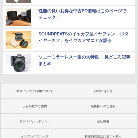
性能の良いお得な中古PC情報はこのページで
チェック！
SOUNDPEATSのイヤカフ型イヤフォン「UU2
イヤーカフ」をイヤカフマニアが語る
ソニーミラーレス一眼の大特集！ 見どころ記事
まとめ
本サイトのご利用について
お問い合わせ
広告掲載のご案内
編集部へのご連絡
プライバシーポリシー
会社概要
インプレスグループ
特定商取引法に基づく表示