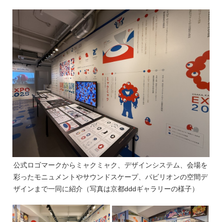
公式ロゴマークからミャクミャク、デザインシステム、会場を
彩ったモニュメントやサウンドスケープ、パビリオンの空間デ
ザインまで一同に紹介（写真は京都dddギャラリーの様子）