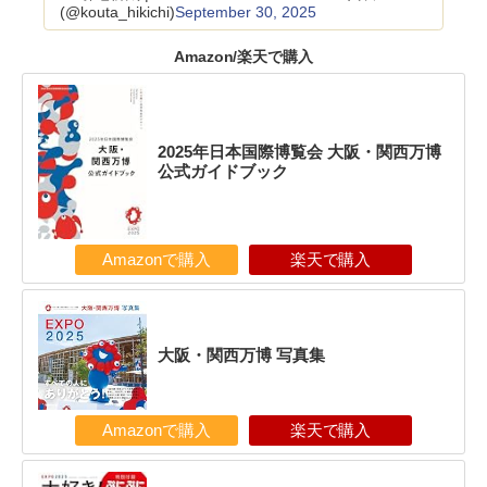
(@kouta_hikichi)
September 30, 2025
Amazon/楽天で購入
2025年日本国際博覧会 大阪・関西万博
公式ガイドブック
Amazonで購入
楽天で購入
大阪・関西万博 写真集
Amazonで購入
楽天で購入