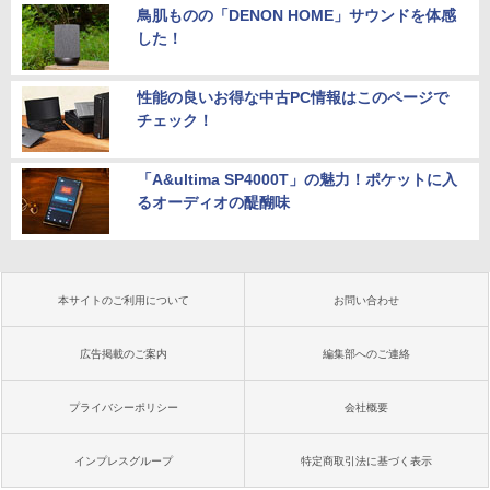
鳥肌ものの「DENON HOME」サウンドを体感
した！
性能の良いお得な中古PC情報はこのページで
チェック！
「A&ultima SP4000T」の魅力！ポケットに入
るオーディオの醍醐味
本サイトのご利用について
お問い合わせ
広告掲載のご案内
編集部へのご連絡
プライバシーポリシー
会社概要
インプレスグループ
特定商取引法に基づく表示