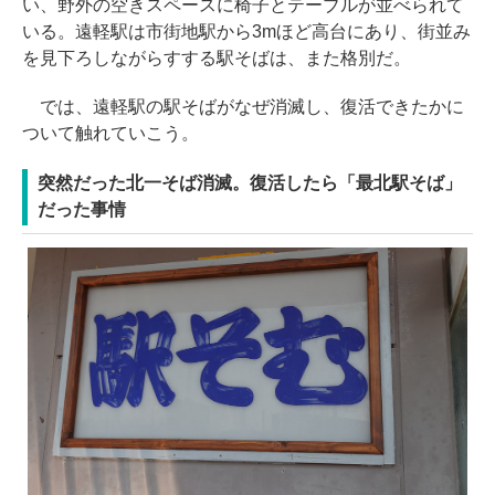
い、野外の空きスペースに椅子とテーブルが並べられて
いる。遠軽駅は市街地駅から3mほど高台にあり、街並み
を見下ろしながらすする駅そばは、また格別だ。
では、遠軽駅の駅そばがなぜ消滅し、復活できたかに
ついて触れていこう。
突然だった北一そば消滅。復活したら「最北駅そば」
だった事情