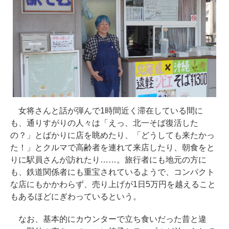
女将さんと話が弾んで1時間近く滞在している間に
も、通りすがりの人々は「えっ、北一そば復活した
の？」とばかりに店を眺めたり、「どうしても来たかっ
た！」とクルマで高齢者を連れて来店したり、朝食をと
りに駅員さんが訪れたり……。旅行者にも地元の方に
も、鉄道関係者にも重宝されているようで、コンパクト
な店にもかかわらず、売り上げが1日5万円を越えること
もあるほどにぎわっているという。
なお、基本的にカウンターで立ち食いだった昔と違