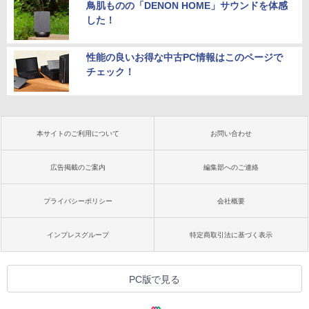
鳥肌ものの「DENON HOME」サウンドを体感
した！
性能の良いお得な中古PC情報はこのページで
チェック！
本サイトのご利用について
お問い合わせ
広告掲載のご案内
編集部へのご連絡
プライバシーポリシー
会社概要
インプレスグループ
特定商取引法に基づく表示
PC版で見る