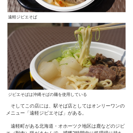
遠軽ジビエそば
ジビエそばは沖縄そばの麺を使用している
そしてこの店には、駅そば店としてはオンリーワンの
メニュー「遠軽ジビエそば」がある。
遠軽町がある北海道・オホーツク地区は鹿などのジビ