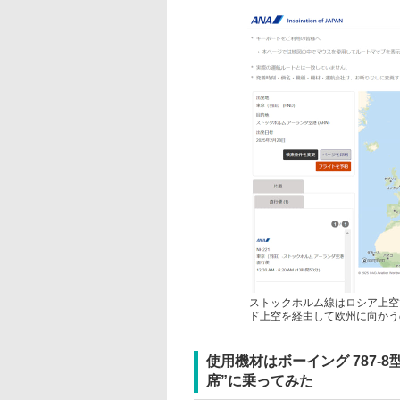
ストックホルム線はロシア上空
ド上空を経由して欧州に向かう
使用機材はボーイング 787-
席”に乗ってみた