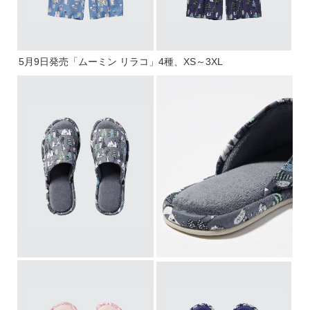
5月9日発売「ムーミン リラコ」4種、XS～3XL