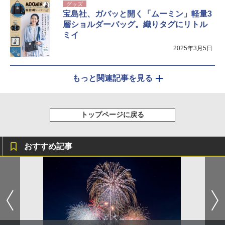
グッズ
宝島社、ガバッと開く「ムーミン」軽量3
層ショルダーバッグ。織りタグにリトル
ミイ
2025年3月5日
もっと関連記事を見る
トップページに戻る
おすすめ記事