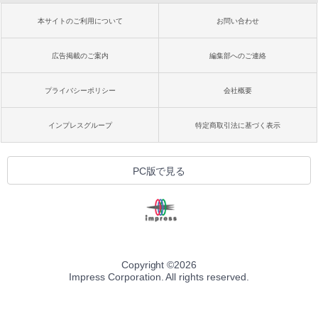
本サイトのご利用について
お問い合わせ
広告掲載のご案内
編集部へのご連絡
プライバシーポリシー
会社概要
インプレスグループ
特定商取引法に基づく表示
PC版で見る
Copyright ©
2026
Impress Corporation. All rights reserved.