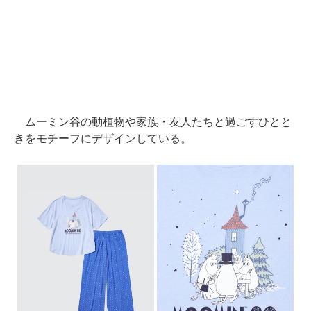
ムーミン谷の動植物や家族・友人たちと過ごすひとと
きをモチーフにデザインしている。