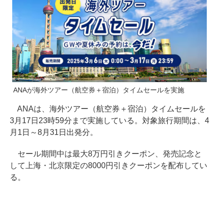
ANAが海外ツアー（航空券＋宿泊）タイムセールを実施
ANAは、海外ツアー（航空券＋宿泊）タイムセールを
3月17日23時59分まで実施している。対象旅行期間は、4
月1日～8月31日出発分。
セール期間中は最大8万円引きクーポン、発売記念と
して上海・北京限定の8000円引きクーポンを配布してい
る。