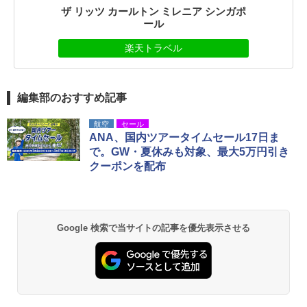
ザ リッツ カールトン ミレニア シンガポ
ール
楽天トラベル
編集部のおすすめ記事
航空
セール
ANA、国内ツアータイムセール17日ま
で。GW・夏休みも対象、最大5万円引き
クーポンを配布
Google 検索で当サイトの記事を優先表示させる