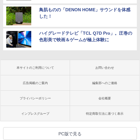
鳥肌ものの「DENON HOME」サウンドを体感
した！
ハイグレードテレビ「TCL Q7D Pro」。圧巻の
色彩美で映画＆ゲームが極上体験に
本サイトのご利用について
お問い合わせ
広告掲載のご案内
編集部へのご連絡
プライバシーポリシー
会社概要
インプレスグループ
特定商取引法に基づく表示
PC版で見る