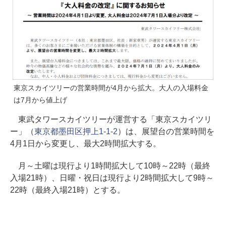
東京スカイツリーの営業時間が4月から拡大。大人の入場料金
は7月から値上げ
東武タワースカイツリーが運営する「東京スカイツリ
ー」（
東京都墨田区押上1-1-2
）は、展望台の営業時間を
4月1日から変更し、最大2時間拡大する。
月～土曜は現行より1時間拡大して10時～22時（最終
入場21時）、日曜・祝日は現行より2時間拡大して9時～
22時（最終入場21時）とする。