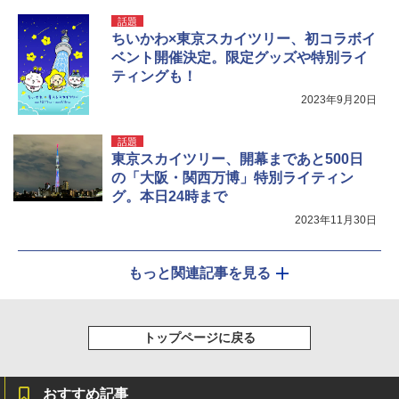
話題
ちいかわ×東京スカイツリー、初コラボイ
ベント開催決定。限定グッズや特別ライ
ティングも！
2023年9月20日
話題
東京スカイツリー、開幕まであと500日
の「大阪・関西万博」特別ライティン
グ。本日24時まで
2023年11月30日
もっと関連記事を見る
トップページに戻る
おすすめ記事