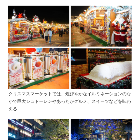
クリスマスマーケットでは、煌びやかなイルミネーションのな
かで巨大シュトーレンやあったかグルメ、スイーツなどを味わ
える