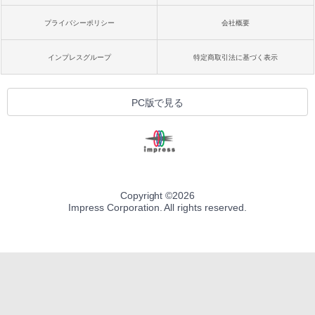
プライバシーポリシー
会社概要
インプレスグループ
特定商取引法に基づく表示
PC版で見る
Copyright ©
2026
Impress Corporation. All rights reserved.