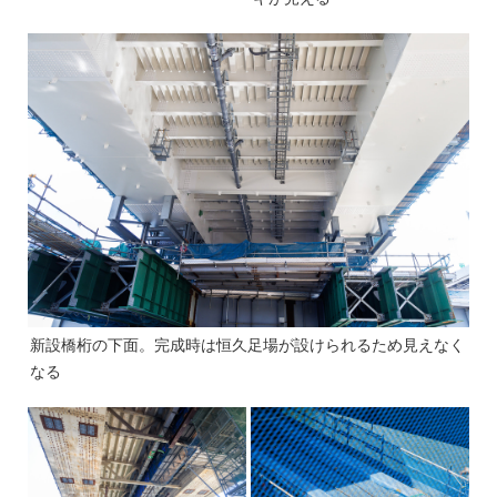
新設橋桁の下面。完成時は恒久足場が設けられるため見えなく
なる