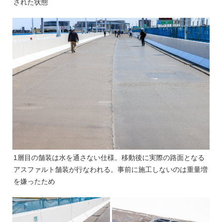
された状態
1層目の舗装は水を通さない仕様。移動後に実際の路面となる
アスファルト舗装が行なわれる。事前に施工しないのは重量増
を嫌ったため