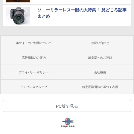
ソニーミラーレス一眼の大特集！ 見どころ記事
まとめ
本サイトのご利用について
お問い合わせ
広告掲載のご案内
編集部へのご連絡
プライバシーポリシー
会社概要
インプレスグループ
特定商取引法に基づく表示
PC版で見る