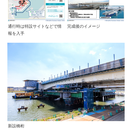
通行時は特設サイトなどで情
完成後のイメージ
報を入手
新設橋桁