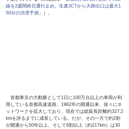
線を2週間終日通行止め。生麦JCTから大師出口は最大1
50分の渋滞予測
」）。
首都東京の大動脈として1日に100万台以上の車両が利
用している首都高速道路。1962年の開通以来、徐々にネ
ットワークを拡大しており、現在では総延長距離約327.2
kmを誇るまでに成長している。だが、その一方で約2割
が開通から50年以上、そして6割以上（約217km）は30