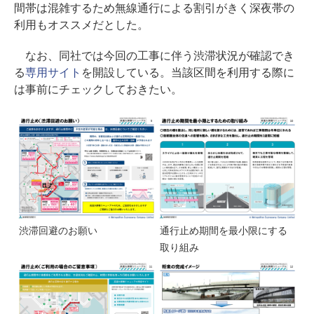
間帯は混雑するため無線通行による割引がきく深夜帯の
利用もオススメだとした。
なお、同社では今回の工事に伴う渋滞状況が確認でき
る
専用サイト
を開設している。当該区間を利用する際に
は事前にチェックしておきたい。
渋滞回避のお願い
通行止め期間を最小限にする
取り組み