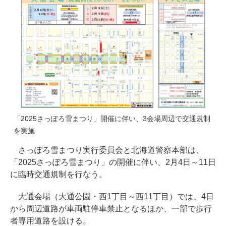
「2025さっぽろ雪まつり」開催に伴い、3会場周辺で交通規制
を実施
さっぽろ雪まつり実行委員会と北海道警察本部は、
「2025さっぽろ雪まつり」の開催に伴い、2月4日～11日
に臨時交通規制を行なう。
大通会場（大通公園・西1丁目～西11丁目）では、4日
から周辺道路が車両駐停車禁止となるほか、一部で歩行
者専用道路を設ける。