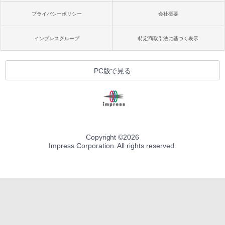
プライバシーポリシー
会社概要
インプレスグループ
特定商取引法に基づく表示
PC版で見る
Copyright ©
2026
Impress Corporation. All rights reserved.