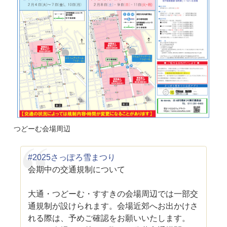
つどーむ会場周辺
#2025さっぽろ雪まつり
会期中の交通規制について
大通・つどーむ・すすきの会場周辺では一部交
通規制が設けられます。会場近郊へお出かけさ
れる際は、予めご確認をお願いいたします。