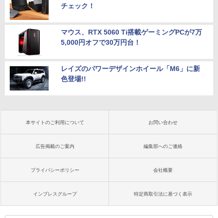
チェック！
マウス、RTX 5060 Ti搭載ゲーミングPCが7万
5,000円オフで30万円台！
レイズのパワーデザインホイール「M6」に新
色登場!!
本サイトのご利用について
お問い合わせ
広告掲載のご案内
編集部へのご連絡
プライバシーポリシー
会社概要
インプレスグループ
特定商取引法に基づく表示