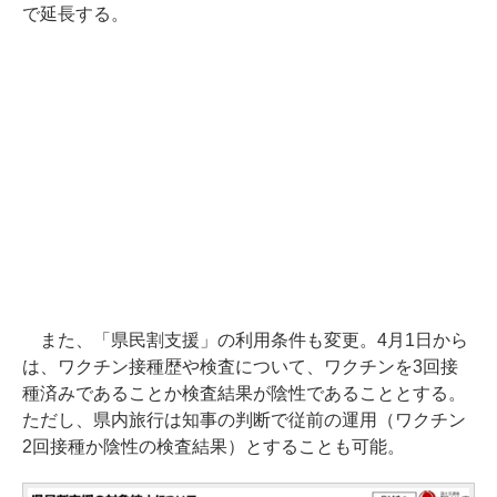
で延長する。
また、「県民割支援」の利用条件も変更。4月1日から
は、ワクチン接種歴や検査について、ワクチンを3回接
種済みであることか検査結果が陰性であることとする。
ただし、県内旅行は知事の判断で従前の運用（ワクチン
2回接種か陰性の検査結果）とすることも可能。