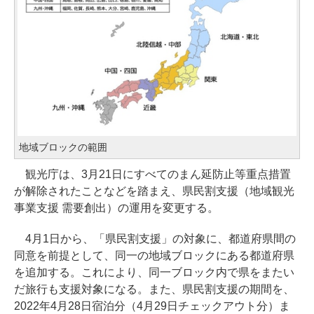
地域ブロックの範囲
観光庁は、3月21日にすべてのまん延防止等重点措置
が解除されたことなどを踏まえ、県民割支援（地域観光
事業支援 需要創出）の運用を変更する。
4月1日から、「県民割支援」の対象に、都道府県間の
同意を前提として、同一の地域ブロックにある都道府県
を追加する。これにより、同一ブロック内で県をまたい
だ旅行も支援対象になる。また、県民割支援の期間を、
2022年4月28日宿泊分（4月29日チェックアウト分）ま