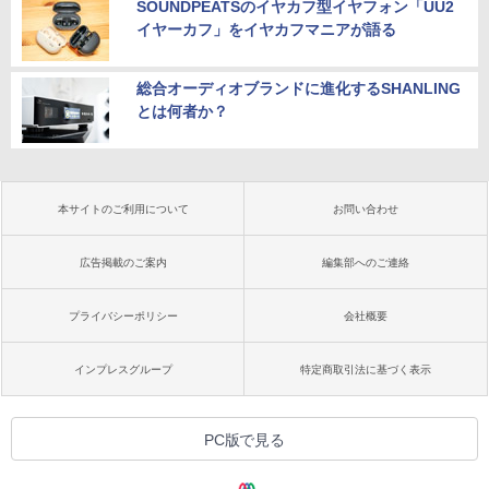
SOUNDPEATSのイヤカフ型イヤフォン「UU2
イヤーカフ」をイヤカフマニアが語る
総合オーディオブランドに進化するSHANLING
とは何者か？
本サイトのご利用について
お問い合わせ
広告掲載のご案内
編集部へのご連絡
プライバシーポリシー
会社概要
インプレスグループ
特定商取引法に基づく表示
PC版で見る