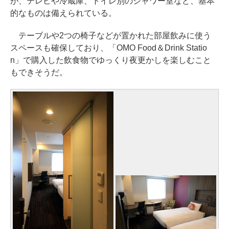
が、テレビや冷蔵庫、トイレ別のシャワー室など、基本
的なものは備えられている。
テーブルや2つの椅子などが置かれた部屋飲みに使う
スペースも確保しており、「OMO Food＆Drink Statio
n」で購入した飲食物でゆっくり夜更かしを楽しむこと
もできそうだ。