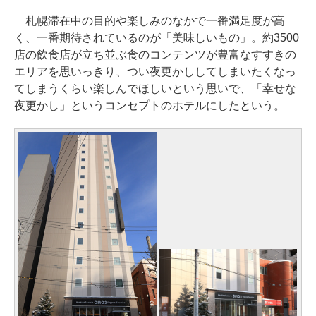
札幌滞在中の目的や楽しみのなかで一番満足度が高
く、一番期待されているのが「美味しいもの」。約3500
店の飲食店が立ち並ぶ食のコンテンツが豊富なすすきの
エリアを思いっきり、つい夜更かししてしまいたくなっ
てしまうくらい楽しんでほしいという思いで、「幸せな
夜更かし」というコンセプトのホテルにしたという。