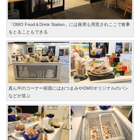
「OMO Food＆Drink Station」には座席も用意されここで食事
をとることもできる
真ん中のコーナー前面にはおつまみやOMOオリジナルのパン
などが並ぶ