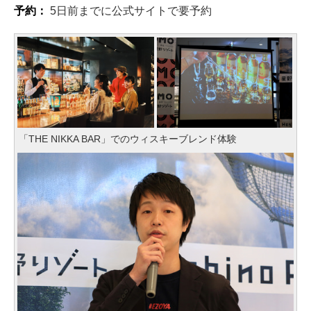
予約：
5日前までに公式サイトで要予約
「THE NIKKA BAR」でのウィスキーブレンド体験