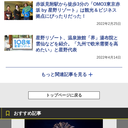
赤坂見附駅から徒歩3分の「OMO3東京赤
坂 by 星野リゾート」は観光＆ビジネス
拠点にぴったりだった！
2022年2月25日
星野リゾート、温泉旅館「界」湯布院と
雲仙などを紹介。「九州で欧米需要を高
めたい」と星野代表
2022年4月14日
もっと関連記事を見る
トップページに戻る
おすすめ記事