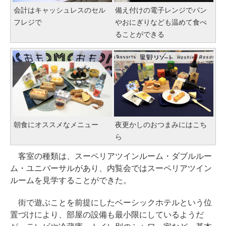
会計はキャッシュレスのセル
備え付けの電子レンジでパン
フレジで
やおにぎりなども温めて食べ
ることができる
朝食にオススメなメニュー
夜更かしのおつまみにはこち
ら
客室の種類は、スーペリアツインルーム・ダブルルー
ム・ユニバーサルがあり、内覧会ではスーペリアツイン
ルームを見学することができた。
街で遊ぶことを前提にしたベーシックホテルという位
置づけにより、部屋の設備も最小限にしているようだ