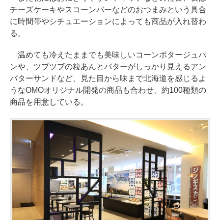
チーズケーキやスコーンバーなどのおつまみという具合
に時間帯やシチュエーションによっても商品が入れ替わ
る。
温めても冷えたままでも美味しいコーンポタージュパ
ンや、ツブツブの粒あんとバターがしっかり見えるアン
バターサンドなど、見た目から味まで北海道を感じるよ
うなOMOオリジナル開発の商品も合わせ、約100種類の
商品を用意している。